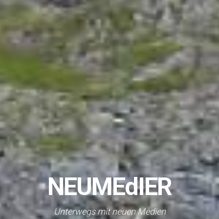
NEUMEdIER
Unterwegs mit neuen Medien